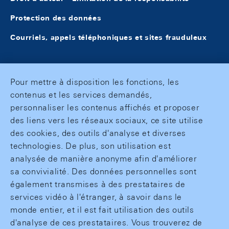
Protection des données
Courriels, appels téléphoniques et sites frauduleux
Pour mettre à disposition les fonctions, les
contenus et les services demandés,
personnaliser les contenus affichés et proposer
des liens vers les réseaux sociaux, ce site utilise
des cookies, des outils d'analyse et diverses
technologies. De plus, son utilisation est
analysée de manière anonyme afin d'améliorer
sa convivialité. Des données personnelles sont
également transmises à des prestataires de
services vidéo à l'étranger, à savoir dans le
monde entier, et il est fait utilisation des outils
d'analyse de ces prestataires. Vous trouverez de