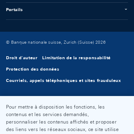
Portails
© Banque nationale suisse, Zurich (Suisse) 2026
Droit d'auteur
Limitation de la responsabilité
Protection des données
Courriels, appels téléphoniques et sites frauduleux
Pour mettre à disposition les fonctions, les
contenus et les services demandés,
personnaliser les contenus affichés et proposer
des liens vers les réseaux sociaux, ce site utilise