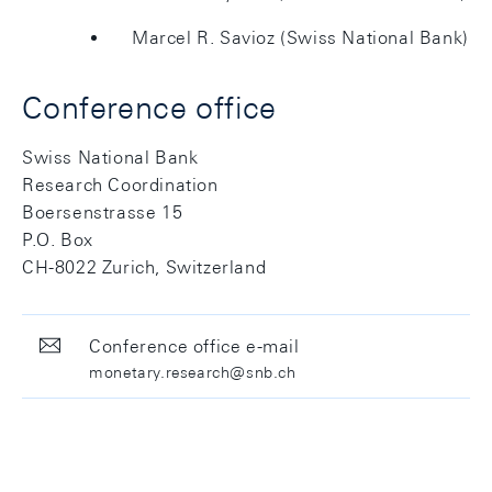
Marcel R. Savioz (Swiss National Bank)
Conference office
Swiss National Bank
Research Coordination
Boersenstrasse 15
P.O. Box
CH-8022 Zurich, Switzerland
Conference office e-mail
monetary.research@snb.ch