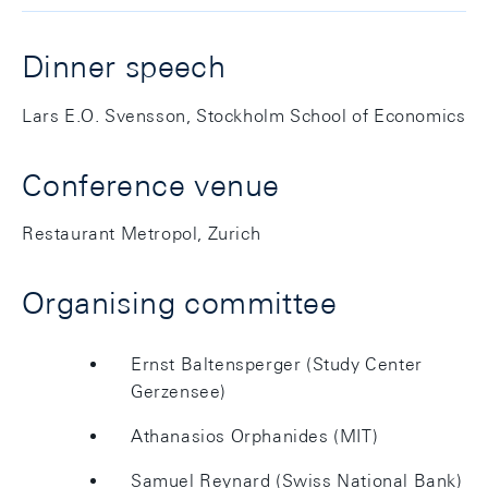
Dinner speech
Lars E.O. Svensson, Stockholm School of Economics
Conference venue
Restaurant Metropol, Zurich
Organising committee
Ernst Baltensperger (Study Center
Gerzensee)
Athanasios Orphanides (MIT)
Samuel Reynard (Swiss National Bank)