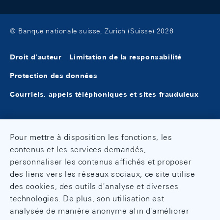
© Banque nationale suisse, Zurich (Suisse) 2026
Droit d'auteur
Limitation de la responsabilité
Protection des données
Courriels, appels téléphoniques et sites frauduleux
Pour mettre à disposition les fonctions, les
contenus et les services demandés,
personnaliser les contenus affichés et proposer
des liens vers les réseaux sociaux, ce site utilise
des cookies, des outils d'analyse et diverses
technologies. De plus, son utilisation est
analysée de manière anonyme afin d'améliorer