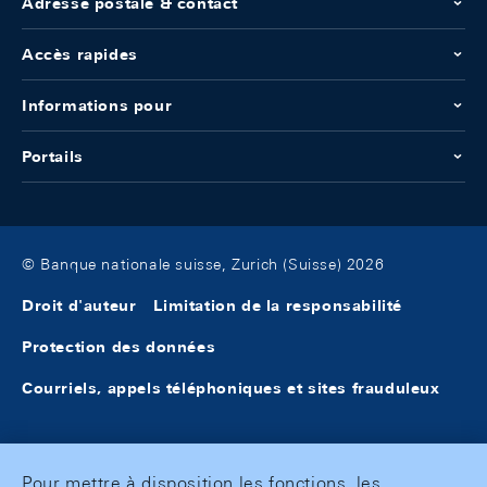
Adresse postale & contact
Accès rapides
Informations pour
Portails
© Banque nationale suisse, Zurich (Suisse) 2026
Droit d'auteur
Limitation de la responsabilité
Protection des données
Courriels, appels téléphoniques et sites frauduleux
Pour mettre à disposition les fonctions, les