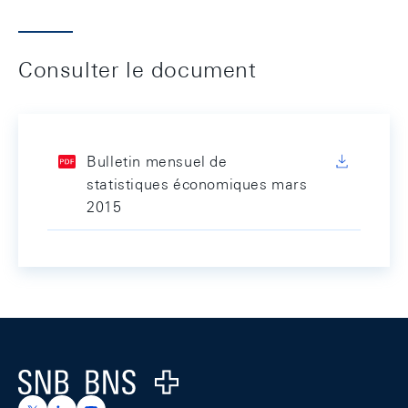
Consulter le document
Bulletin mensuel de
statistiques économiques mars
2015
Footer
Logo