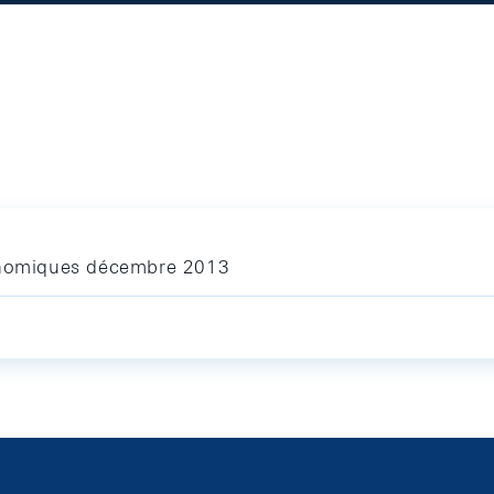
conomiques décembre 2013