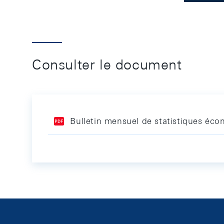
Consulter le document
Bulletin mensuel de statistiques é