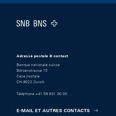
Footer
Logo
Adresse postale & contact
Banque nationale suisse
Börsenstrasse 15
Case postale
CH-8022 Zurich
Téléphone +41 58 631 00 00
E-MAIL ET AUTRES CONTACTS