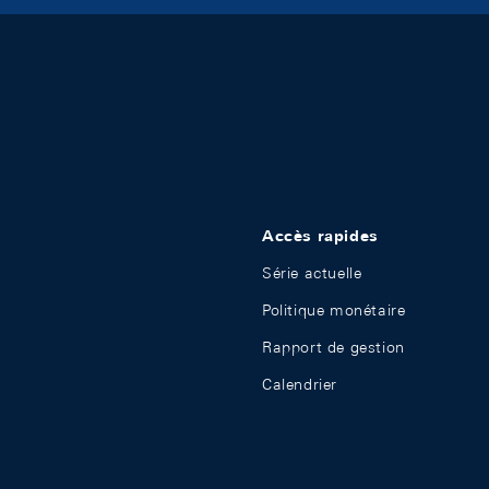
Accès rapides
Série actuelle
Politique monétaire
Rapport de gestion
Calendrier