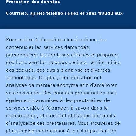
Protection des données
Courriels, appels téléphoniques et sites frauduleux
Pour mettre à disposition les fonctions, les
contenus et les services demandés,
personnaliser les contenus affichés et proposer
des liens vers les réseaux sociaux, ce site utilise
des cookies, des outils d'analyse et diverses
technologies. De plus, son utilisation est
analysée de manière anonyme afin d'améliorer
sa convivialité. Des données personnelles sont
également transmises à des prestataires de
services vidéo à l'étranger, à savoir dans le
monde entier, et il est fait utilisation des outils
d'analyse de ces prestataires. Vous trouverez de
plus amples informations à la rubrique Gestion