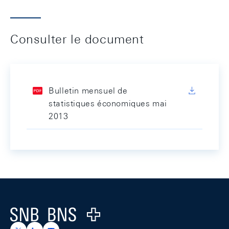
Consulter le document
Bulletin mensuel de
statistiques économiques mai
2013
Footer
Logo