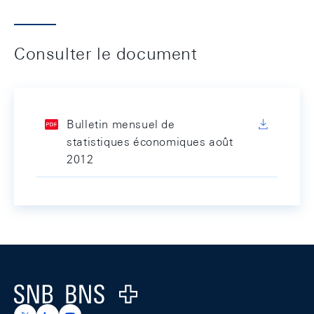
Consulter le document
Bulletin mensuel de
statistiques économiques août
2012
Footer
Logo