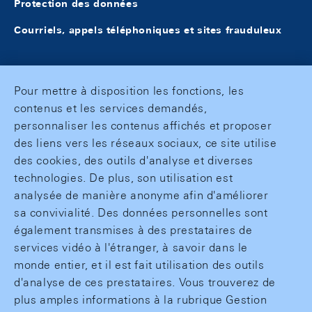
Protection des données
Courriels, appels téléphoniques et sites frauduleux
Pour mettre à disposition les fonctions, les
contenus et les services demandés,
personnaliser les contenus affichés et proposer
des liens vers les réseaux sociaux, ce site utilise
des cookies, des outils d'analyse et diverses
technologies. De plus, son utilisation est
analysée de manière anonyme afin d'améliorer
sa convivialité. Des données personnelles sont
également transmises à des prestataires de
services vidéo à l'étranger, à savoir dans le
monde entier, et il est fait utilisation des outils
d'analyse de ces prestataires. Vous trouverez de
plus amples informations à la rubrique Gestion