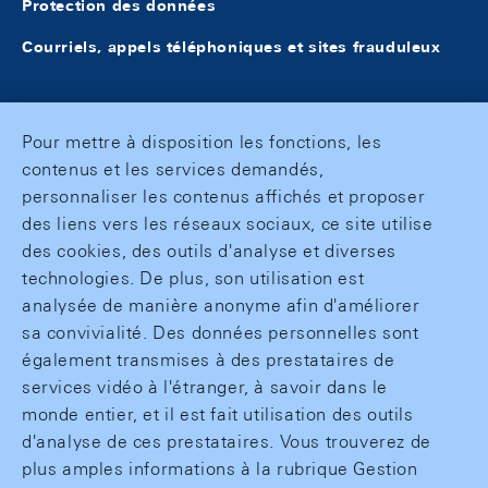
Protection des données
Courriels, appels téléphoniques et sites frauduleux
Pour mettre à disposition les fonctions, les
contenus et les services demandés,
personnaliser les contenus affichés et proposer
des liens vers les réseaux sociaux, ce site utilise
des cookies, des outils d'analyse et diverses
technologies. De plus, son utilisation est
analysée de manière anonyme afin d'améliorer
sa convivialité. Des données personnelles sont
également transmises à des prestataires de
services vidéo à l'étranger, à savoir dans le
monde entier, et il est fait utilisation des outils
d'analyse de ces prestataires. Vous trouverez de
plus amples informations à la rubrique Gestion