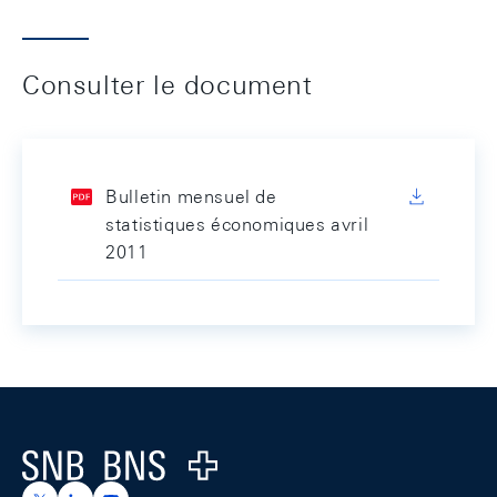
Consulter le document
Bulletin mensuel de
statistiques économiques avril
2011
Footer
Logo