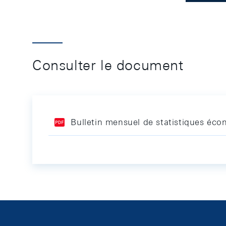
Consulter le document
Bulletin mensuel de statistiques é