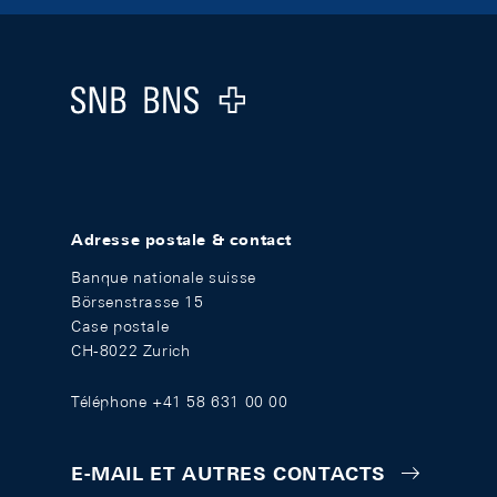
Footer
Logo
Adresse postale & contact
Banque nationale suisse
Börsenstrasse 15
Case postale
CH-8022 Zurich
Téléphone +41 58 631 00 00
E-MAIL ET AUTRES CONTACTS