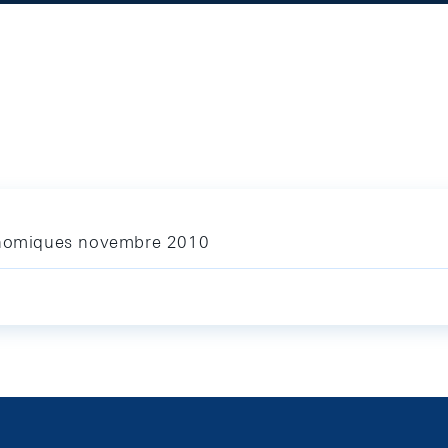
conomiques novembre 2010