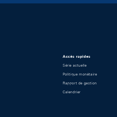
Accès rapides
Série actuelle
Politique monétaire
Rapport de gestion
Calendrier