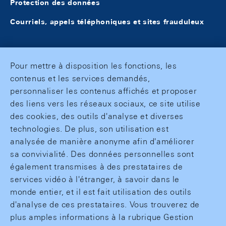
Protection des données
Courriels, appels téléphoniques et sites frauduleux
Pour mettre à disposition les fonctions, les
contenus et les services demandés,
personnaliser les contenus affichés et proposer
des liens vers les réseaux sociaux, ce site utilise
des cookies, des outils d'analyse et diverses
technologies. De plus, son utilisation est
analysée de manière anonyme afin d'améliorer
sa convivialité. Des données personnelles sont
également transmises à des prestataires de
services vidéo à l'étranger, à savoir dans le
monde entier, et il est fait utilisation des outils
d'analyse de ces prestataires. Vous trouverez de
plus amples informations à la rubrique Gestion