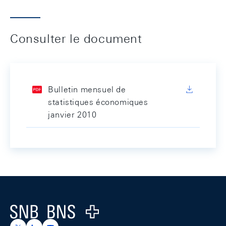
Consulter le document
Bulletin mensuel de
statistiques économiques
janvier 2010
Footer
Logo