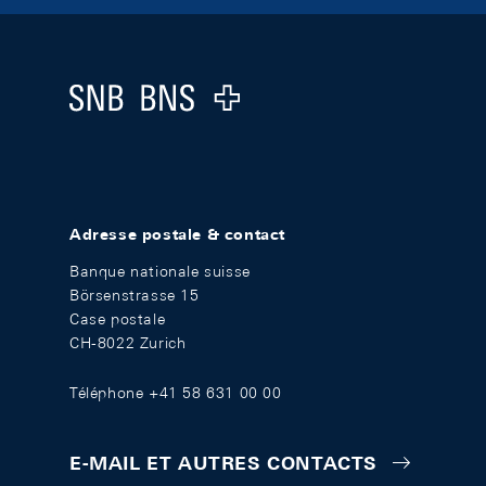
Footer
Logo
Adresse postale & contact
Banque nationale suisse
Börsenstrasse 15
Case postale
CH-8022 Zurich
Téléphone +41 58 631 00 00
E-MAIL ET AUTRES CONTACTS