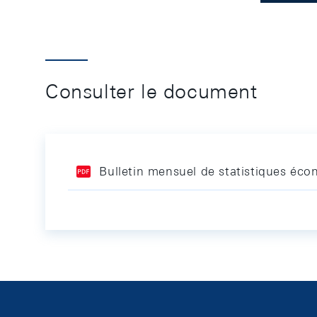
Consulter le document
Bulletin mensuel de statistiques éco