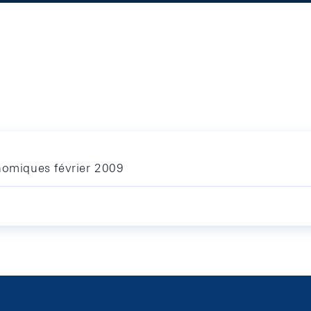
nomiques février 2009