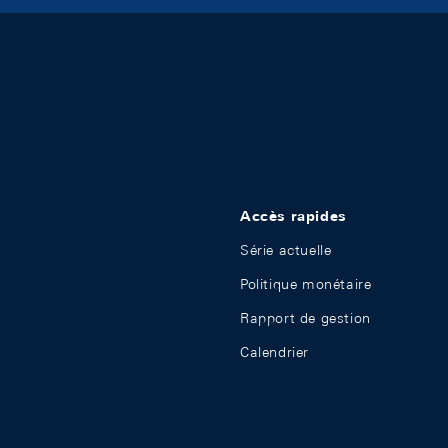
Accès rapides
Série actuelle
Politique monétaire
Rapport de gestion
Calendrier