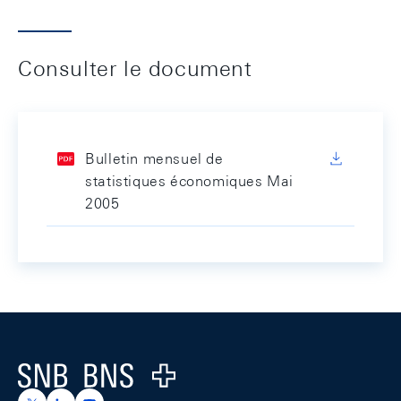
Consulter le document
Bulletin mensuel de
statistiques économiques Mai
2005
Footer
Logo