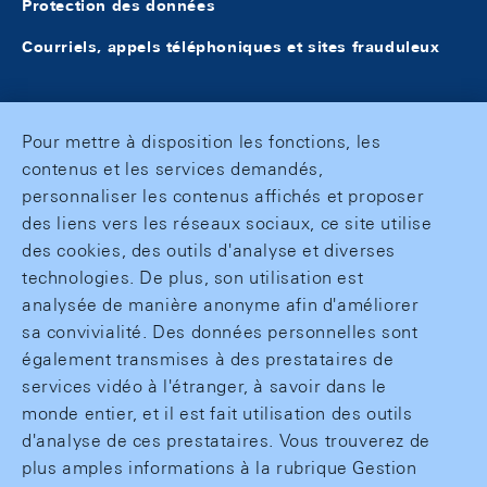
Protection des données
Courriels, appels téléphoniques et sites frauduleux
Pour mettre à disposition les fonctions, les
contenus et les services demandés,
personnaliser les contenus affichés et proposer
des liens vers les réseaux sociaux, ce site utilise
des cookies, des outils d'analyse et diverses
technologies. De plus, son utilisation est
analysée de manière anonyme afin d'améliorer
sa convivialité. Des données personnelles sont
également transmises à des prestataires de
services vidéo à l'étranger, à savoir dans le
monde entier, et il est fait utilisation des outils
d'analyse de ces prestataires. Vous trouverez de
plus amples informations à la rubrique Gestion