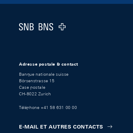
Footer
Logo
Adresse postale & contact
Banque nationale suisse
Börsenstrasse 15
Case postale
CH-8022 Zurich
Téléphone +41 58 631 00 00
E-MAIL ET AUTRES CONTACTS