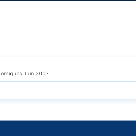
onomiques Juin 2003