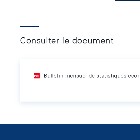
Consulter le document
Bulletin mensuel de statistiques éc