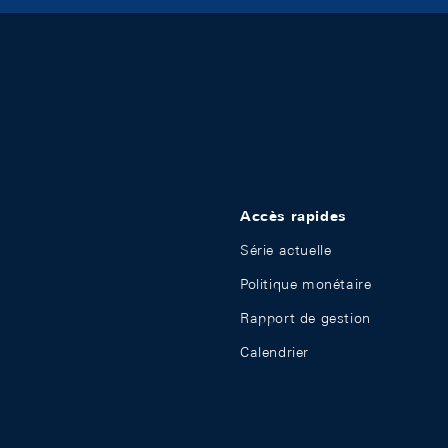
Accès rapides
Série actuelle
Politique monétaire
Rapport de gestion
Calendrier