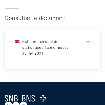
Consulter le document
Bulletin mensuel de
statistiques économiques
Juillet 2001
Footer
Logo