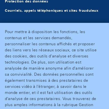
Protection des données
Courriels, appels téléphoniques et sites frauduleux
Pour mettre à disposition les fonctions, les
contenus et les services demandés,
personnaliser les contenus affichés et proposer
des liens vers les réseaux sociaux, ce site utilise
des cookies, des outils d'analyse et diverses
technologies. De plus, son utilisation est
analysée de manière anonyme afin d'améliorer
sa convivialité. Des données personnelles sont
également transmises à des prestataires de
services vidéo à l'étranger, à savoir dans le
monde entier, et il est fait utilisation des outils
d'analyse de ces prestataires. Vous trouverez de
plus amples informations à la rubrique Gestion