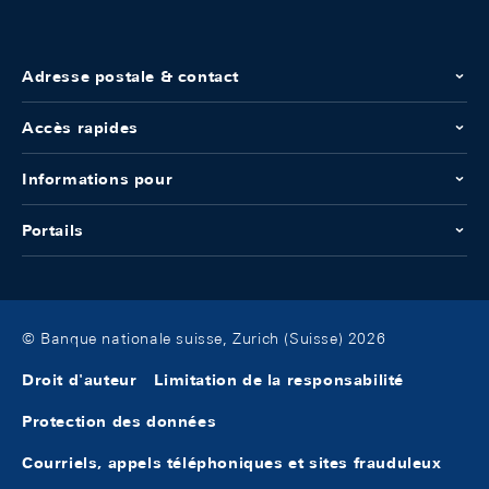
Adresse postale & contact
Accès rapides
Informations pour
Portails
© Banque nationale suisse, Zurich (Suisse) 2026
Droit d'auteur
Limitation de la responsabilité
Protection des données
Courriels, appels téléphoniques et sites frauduleux