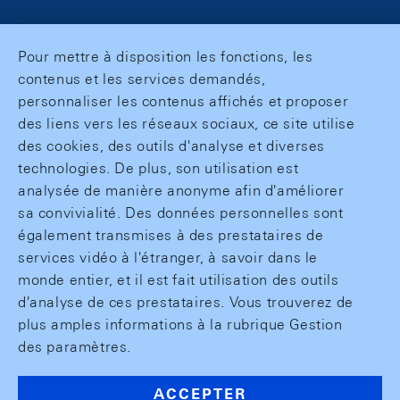
Pour mettre à disposition les fonctions, les
contenus et les services demandés,
personnaliser les contenus affichés et proposer
des liens vers les réseaux sociaux, ce site utilise
des cookies, des outils d'analyse et diverses
technologies. De plus, son utilisation est
analysée de manière anonyme afin d'améliorer
sa convivialité. Des données personnelles sont
également transmises à des prestataires de
services vidéo à l'étranger, à savoir dans le
monde entier, et il est fait utilisation des outils
d'analyse de ces prestataires. Vous trouverez de
plus amples informations à la rubrique Gestion
des paramètres.
ACCEPTER