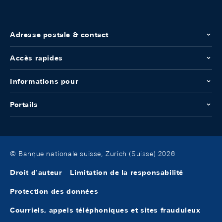
Adresse postale & contact
Accès rapides
Informations pour
Portails
© Banque nationale suisse, Zurich (Suisse) 2026
Droit d'auteur
Limitation de la responsabilité
Protection des données
Courriels, appels téléphoniques et sites frauduleux