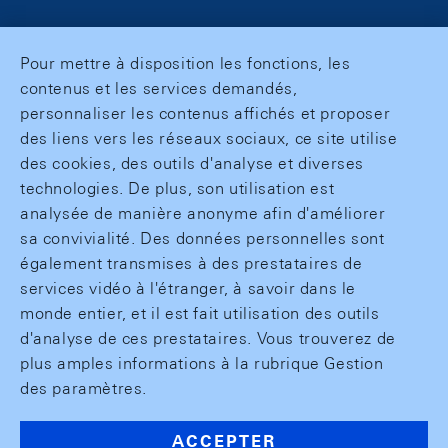
Pour mettre à disposition les fonctions, les
contenus et les services demandés,
personnaliser les contenus affichés et proposer
des liens vers les réseaux sociaux, ce site utilise
des cookies, des outils d'analyse et diverses
technologies. De plus, son utilisation est
analysée de manière anonyme afin d'améliorer
sa convivialité. Des données personnelles sont
également transmises à des prestataires de
services vidéo à l'étranger, à savoir dans le
monde entier, et il est fait utilisation des outils
d'analyse de ces prestataires. Vous trouverez de
plus amples informations à la rubrique Gestion
des paramètres.
ACCEPTER