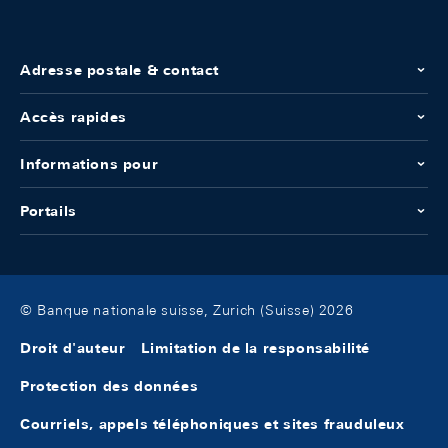
Adresse postale & contact
Accès rapides
Informations pour
Portails
© Banque nationale suisse, Zurich (Suisse) 2026
Droit d'auteur
Limitation de la responsabilité
Protection des données
Courriels, appels téléphoniques et sites frauduleux