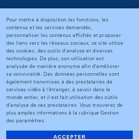
Pour mettre à disposition les fonctions, les
contenus et les services demandés,
personnaliser les contenus affichés et proposer
des liens vers les réseaux sociaux, ce site utilise
des cookies, des outils d'analyse et diverses
technologies. De plus, son utilisation est
analysée de manière anonyme afin d'améliorer
sa convivialité. Des données personnelles sont
également transmises à des prestataires de
services vidéo à l'étranger, à savoir dans le
monde entier, et il est fait utilisation des outils
d'analyse de ces prestataires. Vous trouverez de
plus amples informations à la rubrique Gestion
des paramètres.
ACCEPTER