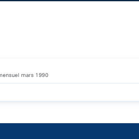
 mensuel mars 1990