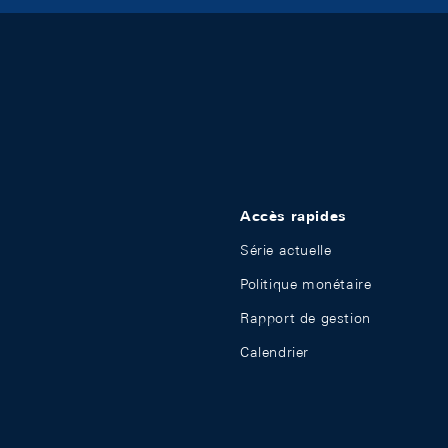
Accès rapides
Série actuelle
Politique monétaire
Rapport de gestion
Calendrier