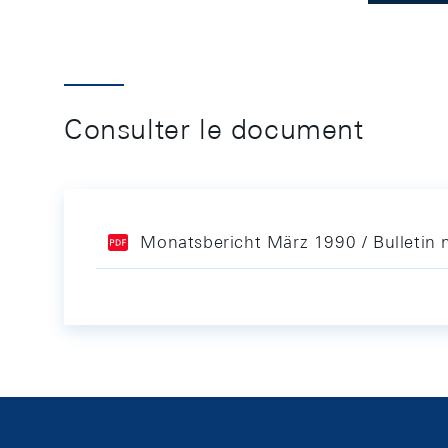
Consulter le document
Monatsbericht März 1990 / Bulletin