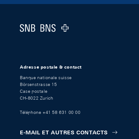
Footer
Logo
Adresse postale & contact
Banque nationale suisse
Börsenstrasse 15
Case postale
CH-8022 Zurich
Téléphone +41 58 631 00 00
E-MAIL ET AUTRES CONTACTS