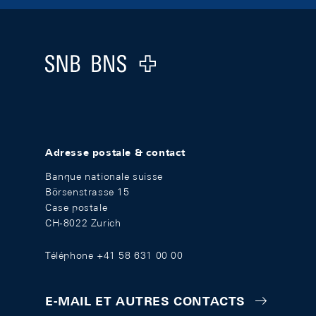
Footer
Logo
Adresse postale & contact
Banque nationale suisse
Börsenstrasse 15
Case postale
CH-8022 Zurich
Téléphone +41 58 631 00 00
E-MAIL ET AUTRES CONTACTS