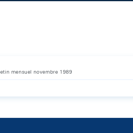
letin mensuel novembre 1989