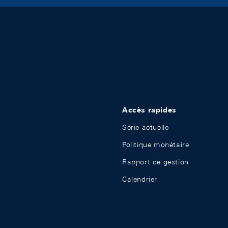
Accès rapides
Série actuelle
Politique monétaire
Rapport de gestion
Calendrier