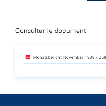
Consulter le document
Monatsbericht November 1989 / Bul