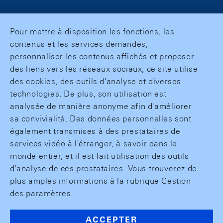
Pour mettre à disposition les fonctions, les
contenus et les services demandés,
personnaliser les contenus affichés et proposer
des liens vers les réseaux sociaux, ce site utilise
des cookies, des outils d'analyse et diverses
technologies. De plus, son utilisation est
analysée de manière anonyme afin d'améliorer
sa convivialité. Des données personnelles sont
également transmises à des prestataires de
services vidéo à l'étranger, à savoir dans le
monde entier, et il est fait utilisation des outils
d'analyse de ces prestataires. Vous trouverez de
plus amples informations à la rubrique Gestion
des paramètres.
ACCEPTER