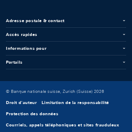
Adresse postale & contact
Accès rapides
Informations pour
Portails
© Banque nationale suisse, Zurich (Suisse) 2026
Droit d'auteur
Limitation de la responsabilité
Protection des données
Courriels, appels téléphoniques et sites frauduleux