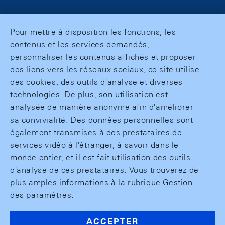
Pour mettre à disposition les fonctions, les
contenus et les services demandés,
personnaliser les contenus affichés et proposer
des liens vers les réseaux sociaux, ce site utilise
des cookies, des outils d'analyse et diverses
technologies. De plus, son utilisation est
analysée de manière anonyme afin d'améliorer
sa convivialité. Des données personnelles sont
également transmises à des prestataires de
services vidéo à l'étranger, à savoir dans le
monde entier, et il est fait utilisation des outils
d'analyse de ces prestataires. Vous trouverez de
plus amples informations à la rubrique Gestion
des paramètres.
ACCEPTER