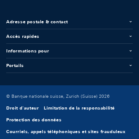
Adresse postale & contact
Accès rapides
Informations pour
Portails
© Banque nationale suisse, Zurich (Suisse) 2026
Droit d'auteur
Limitation de la responsabilité
Protection des données
Courriels, appels téléphoniques et sites frauduleux