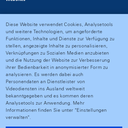
Diese Website verwendet Cookies, Analysetools
und weitere Technologien, um angeforderte
Funktionen, Inhalte und Dienste zur Verfügung zu
stellen, angezeigte Inhalte zu personalisieren,
Verknüpfungen zu Sozialen Medien anzubieten
und die Nutzung der Website zur Verbesserung
ihrer Bedienbarkeit in anonymisierter Form zu
analysieren. Es werden dabei auch
Personendaten an Dienstleister von
Videodiensten ins Ausland weltweit
bekanntgegeben und es kommen deren
Analysetools zur Anwendung. Mehr
Informationen finden Sie unter "Einstellungen
verwalten".