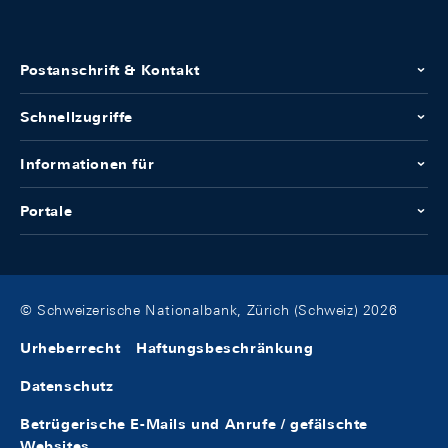
Postanschrift & Kontakt
Schnellzugriffe
Informationen für
Portale
© Schweizerische Nationalbank, Zürich (Schweiz) 2026
Urheberrecht
Haftungsbeschränkung
Datenschutz
Betrügerische E-Mails und Anrufe / gefälschte
Websites