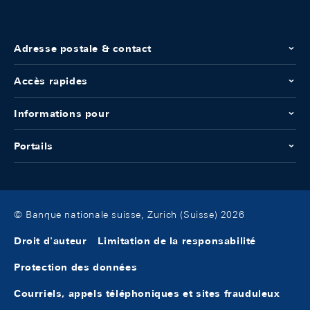
Adresse postale & contact
Accès rapides
Informations pour
Portails
© Banque nationale suisse, Zurich (Suisse) 2026
Droit d'auteur
Limitation de la responsabilité
Protection des données
Courriels, appels téléphoniques et sites frauduleux