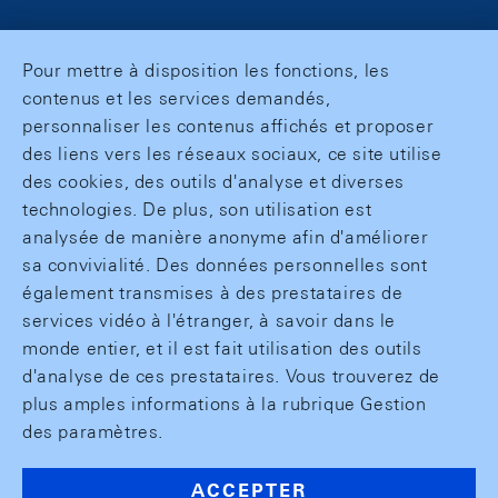
Pour mettre à disposition les fonctions, les
contenus et les services demandés,
personnaliser les contenus affichés et proposer
des liens vers les réseaux sociaux, ce site utilise
des cookies, des outils d'analyse et diverses
technologies. De plus, son utilisation est
analysée de manière anonyme afin d'améliorer
sa convivialité. Des données personnelles sont
également transmises à des prestataires de
services vidéo à l'étranger, à savoir dans le
monde entier, et il est fait utilisation des outils
d'analyse de ces prestataires. Vous trouverez de
plus amples informations à la rubrique Gestion
des paramètres.
ACCEPTER