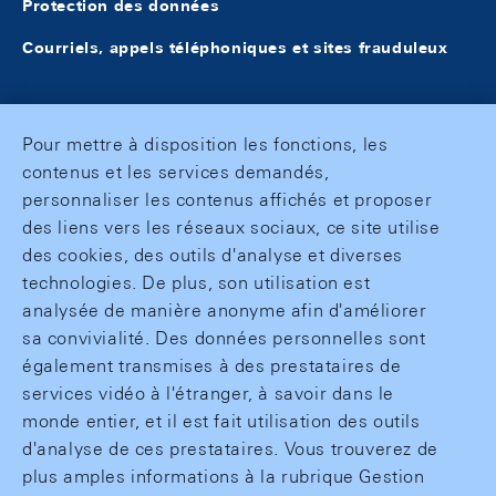
Protection des données
Courriels, appels téléphoniques et sites frauduleux
Pour mettre à disposition les fonctions, les
contenus et les services demandés,
personnaliser les contenus affichés et proposer
des liens vers les réseaux sociaux, ce site utilise
des cookies, des outils d'analyse et diverses
technologies. De plus, son utilisation est
analysée de manière anonyme afin d'améliorer
sa convivialité. Des données personnelles sont
également transmises à des prestataires de
services vidéo à l'étranger, à savoir dans le
monde entier, et il est fait utilisation des outils
d'analyse de ces prestataires. Vous trouverez de
plus amples informations à la rubrique Gestion