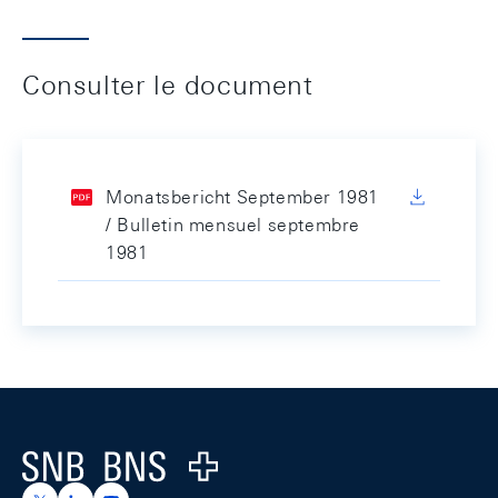
Consulter le document
Monatsbericht September 1981
/ Bulletin mensuel septembre
1981
Footer
Logo