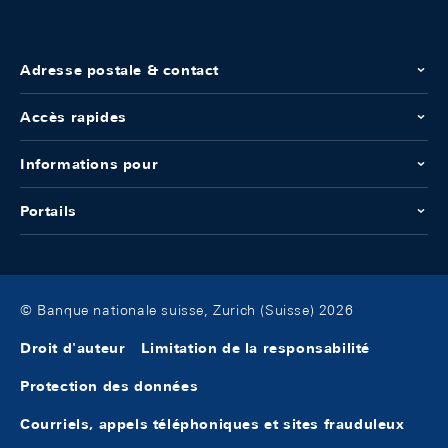
Adresse postale & contact
Accès rapides
Informations pour
Portails
© Banque nationale suisse, Zurich (Suisse) 2026
Droit d'auteur
Limitation de la responsabilité
Protection des données
Courriels, appels téléphoniques et sites frauduleux