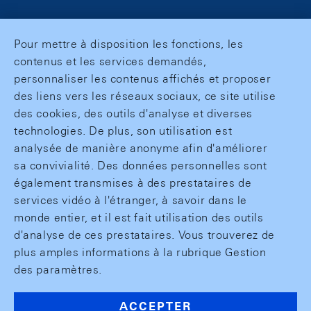
Pour mettre à disposition les fonctions, les
contenus et les services demandés,
personnaliser les contenus affichés et proposer
des liens vers les réseaux sociaux, ce site utilise
des cookies, des outils d'analyse et diverses
technologies. De plus, son utilisation est
analysée de manière anonyme afin d'améliorer
sa convivialité. Des données personnelles sont
également transmises à des prestataires de
services vidéo à l'étranger, à savoir dans le
monde entier, et il est fait utilisation des outils
d'analyse de ces prestataires. Vous trouverez de
plus amples informations à la rubrique Gestion
des paramètres.
ACCEPTER