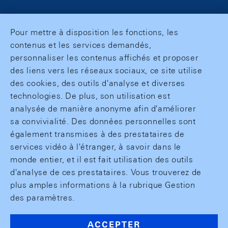
Pour mettre à disposition les fonctions, les
contenus et les services demandés,
personnaliser les contenus affichés et proposer
des liens vers les réseaux sociaux, ce site utilise
des cookies, des outils d'analyse et diverses
technologies. De plus, son utilisation est
analysée de manière anonyme afin d'améliorer
sa convivialité. Des données personnelles sont
également transmises à des prestataires de
services vidéo à l'étranger, à savoir dans le
monde entier, et il est fait utilisation des outils
d'analyse de ces prestataires. Vous trouverez de
plus amples informations à la rubrique Gestion
des paramètres.
ACCEPTER