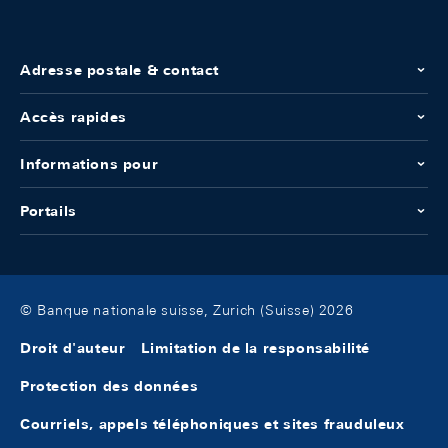
Adresse postale & contact
Accès rapides
Informations pour
Portails
© Banque nationale suisse, Zurich (Suisse) 2026
Droit d'auteur
Limitation de la responsabilité
Protection des données
Courriels, appels téléphoniques et sites frauduleux