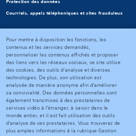
Protection des données
Courriels, appels téléphoniques et sites frauduleux
Pour mettre à disposition les fonctions, les
contenus et les services demandés,
personnaliser les contenus affichés et proposer
des liens vers les réseaux sociaux, ce site utilise
des cookies, des outils d'analyse et diverses
technologies. De plus, son utilisation est
analysée de manière anonyme afin d'améliorer
sa convivialité. Des données personnelles sont
également transmises à des prestataires de
services vidéo à l'étranger, à savoir dans le
monde entier, et il est fait utilisation des outils
d'analyse de ces prestataires. Vous trouverez de
plus amples informations à la rubrique Gestion