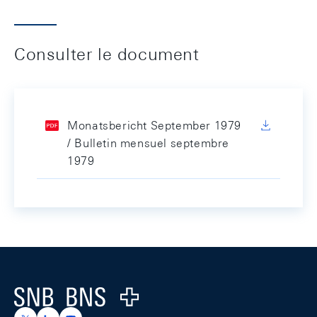
Consulter le document
Monatsbericht September 1979
/ Bulletin mensuel septembre
1979
Footer
Logo