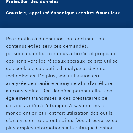
Protection des données
Courriels, appels téléphoniques et sites frauduleux
Pour mettre à disposition les fonctions, les
contenus et les services demandés,
personnaliser les contenus affichés et proposer
des liens vers les réseaux sociaux, ce site utilise
des cookies, des outils d'analyse et diverses
technologies. De plus, son utilisation est
analysée de manière anonyme afin d'améliorer
sa convivialité. Des données personnelles sont
également transmises à des prestataires de
services vidéo à l'étranger, à savoir dans le
monde entier, et il est fait utilisation des outils
d'analyse de ces prestataires. Vous trouverez de
plus amples informations à la rubrique Gestion