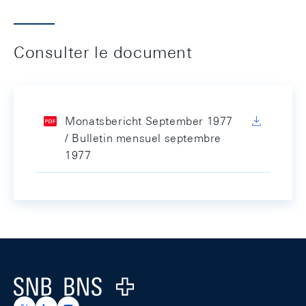
Consulter le document
Monatsbericht September 1977
/ Bulletin mensuel septembre
1977
Footer
Logo