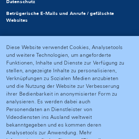
Datenschutz
Betrügerische E-Mails und Anrufe / gefälschte
Websites
Diese Website verwendet Cookies, Analysetools
und weitere Technologien, um angeforderte
Funktionen, Inhalte und Dienste zur Verfügung zu
stellen, angezeigte Inhalte zu personalisieren,
Verknüpfungen zu Sozialen Medien anzubieten
und die Nutzung der Website zur Verbesserung
ihrer Bedienbarkeit in anonymisierter Form zu
analysieren. Es werden dabei auch
Personendaten an Dienstleister von
Videodiensten ins Ausland weltweit
bekanntgegeben und es kommen deren
Analysetools zur Anwendung. Mehr