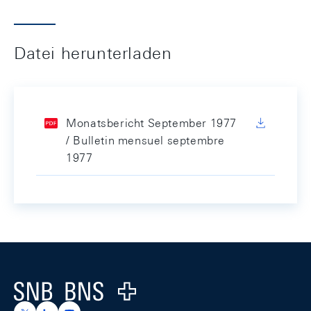
Datei herunterladen
Monatsbericht September 1977
/ Bulletin mensuel septembre
1977
Footer
Logo