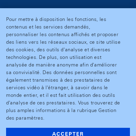
Pour mettre à disposition les fonctions, les
contenus et les services demandés,
personnaliser les contenus affichés et proposer
des liens vers les réseaux sociaux, ce site utilise
des cookies, des outils d'analyse et diverses
technologies. De plus, son utilisation est
analysée de manière anonyme afin d'améliorer
sa convivialité. Des données personnelles sont
également transmises à des prestataires de
services vidéo à l'étranger, à savoir dans le
monde entier, et il est fait utilisation des outils
d'analyse de ces prestataires. Vous trouverez de
plus amples informations à la rubrique Gestion
des paramètres.
ACCEPTER