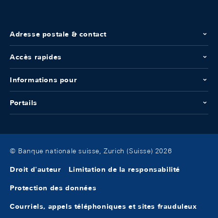
Adresse postale & contact
Accès rapides
Informations pour
Portails
© Banque nationale suisse, Zurich (Suisse) 2026
Droit d'auteur
Limitation de la responsabilité
Protection des données
Courriels, appels téléphoniques et sites frauduleux