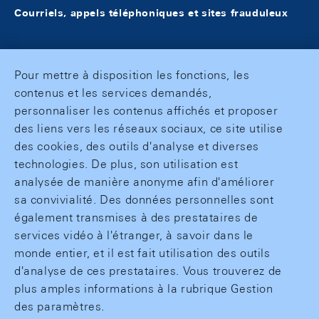
Courriels, appels téléphoniques et sites frauduleux
Pour mettre à disposition les fonctions, les
contenus et les services demandés,
personnaliser les contenus affichés et proposer
des liens vers les réseaux sociaux, ce site utilise
des cookies, des outils d'analyse et diverses
technologies. De plus, son utilisation est
analysée de manière anonyme afin d'améliorer
sa convivialité. Des données personnelles sont
également transmises à des prestataires de
services vidéo à l'étranger, à savoir dans le
monde entier, et il est fait utilisation des outils
d'analyse de ces prestataires. Vous trouverez de
plus amples informations à la rubrique Gestion
des paramètres.