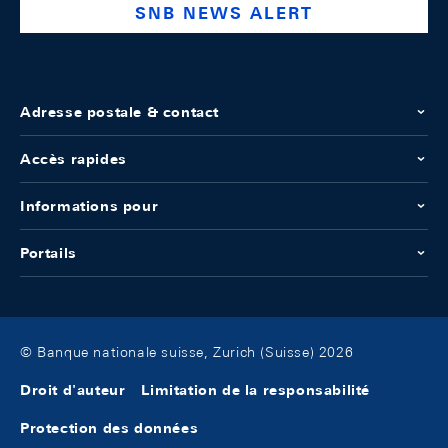
SNB NEWS ALERT
Adresse postale & contact
Accès rapides
Informations pour
Portails
© Banque nationale suisse, Zurich (Suisse) 2026
Droit d'auteur
Limitation de la responsabilité
Protection des données