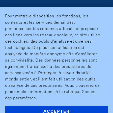
Pour mettre à disposition les fonctions, les
contenus et les services demandés,
personnaliser les contenus affichés et proposer
des liens vers les réseaux sociaux, ce site utilise
des cookies, des outils d'analyse et diverses
technologies. De plus, son utilisation est
analysée de manière anonyme afin d'améliorer
sa convivialité. Des données personnelles sont
également transmises à des prestataires de
services vidéo à l'étranger, à savoir dans le
monde entier, et il est fait utilisation des outils
d'analyse de ces prestataires. Vous trouverez de
plus amples informations à la rubrique Gestion
des paramètres.
ACCEPTER