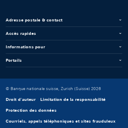
Adresse postale & contact
Accès rapides
Informations pour
Portails
© Banque nationale suisse, Zurich (Suisse) 2026
Droit d'auteur
Limitation de la responsabilité
Protection des données
Courriels, appels téléphoniques et sites frauduleux