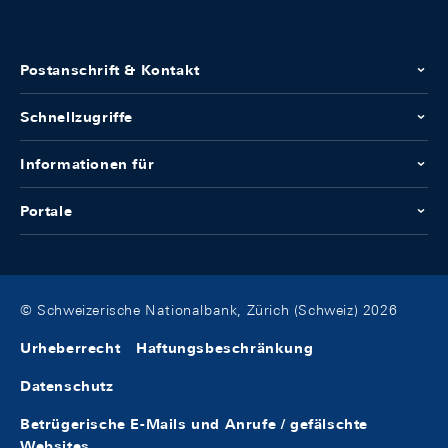
Postanschrift & Kontakt
Schnellzugriffe
Informationen für
Portale
© Schweizerische Nationalbank, Zürich (Schweiz) 2026
Urheberrecht
Haftungsbeschränkung
Datenschutz
Betrügerische E-Mails und Anrufe / gefälschte
Websites