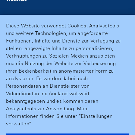
Diese Website verwendet Cookies, Analysetools
und weitere Technologien, um angeforderte
Funktionen, Inhalte und Dienste zur Verfügung zu
stellen, angezeigte Inhalte zu personalisieren,
Verknüpfungen zu Sozialen Medien anzubieten
und die Nutzung der Website zur Verbesserung
ihrer Bedienbarkeit in anonymisierter Form zu
analysieren. Es werden dabei auch
Personendaten an Dienstleister von
Videodiensten ins Ausland weltweit
bekanntgegeben und es kommen deren
Analysetools zur Anwendung. Mehr
Informationen finden Sie unter "Einstellungen
verwalten".