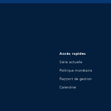
Accès rapides
Série actuelle
Politique monétaire
Rapport de gestion
Calendrier