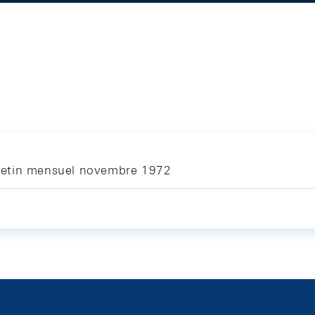
letin mensuel novembre 1972