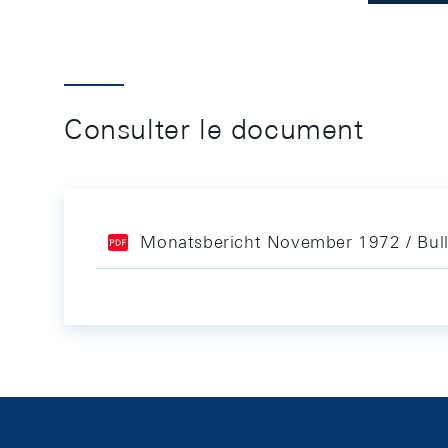
Consulter le document
Monatsbericht November 1972 / Bul