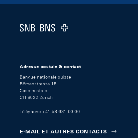
Footer
Logo
Adresse postale & contact
Banque nationale suisse
Börsenstrasse 15
Case postale
CH-8022 Zurich
Téléphone +41 58 631 00 00
E-MAIL ET AUTRES CONTACTS