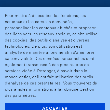
Pour mettre à disposition les fonctions, les
contenus et les services demandés,
personnaliser les contenus affichés et proposer
des liens vers les réseaux sociaux, ce site utilise
des cookies, des outils d'analyse et diverses
technologies. De plus, son utilisation est
analysée de manière anonyme afin d'améliorer
sa convivialité. Des données personnelles sont
également transmises à des prestataires de
services vidéo à l'étranger, à savoir dans le
monde entier, et il est fait utilisation des outils
d'analyse de ces prestataires. Vous trouverez de
plus amples informations à la rubrique Gestion
des paramètres.
ACCEPTER