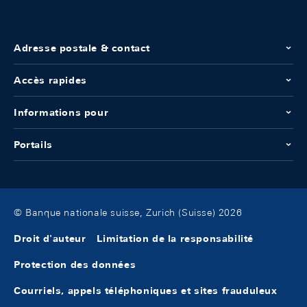
Adresse postale & contact
Accès rapides
Informations pour
Portails
© Banque nationale suisse, Zurich (Suisse) 2026
Droit d'auteur
Limitation de la responsabilité
Protection des données
Courriels, appels téléphoniques et sites frauduleux