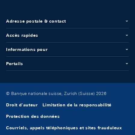
Adresse postale & contact
Accès rapides
Informations pour
Portails
© Banque nationale suisse, Zurich (Suisse) 2026
Droit d'auteur
Limitation de la responsabilité
Protection des données
Courriels, appels téléphoniques et sites frauduleux