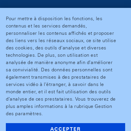
Pour mettre à disposition les fonctions, les
contenus et les services demandés,
personnaliser les contenus affichés et proposer
des liens vers les réseaux sociaux, ce site utilise
des cookies, des outils d'analyse et diverses
technologies. De plus, son utilisation est
analysée de manière anonyme afin d'améliorer
sa convivialité. Des données personnelles sont
également transmises à des prestataires de
services vidéo à l'étranger, à savoir dans le
monde entier, et il est fait utilisation des outils
d'analyse de ces prestataires. Vous trouverez de
plus amples informations à la rubrique Gestion
des paramètres.
ACCEPTER