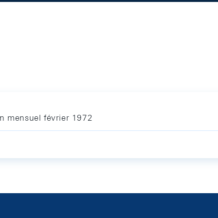
in mensuel février 1972