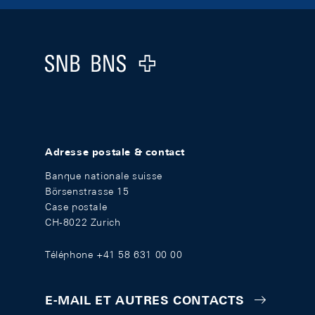
Footer
Logo
Adresse postale & contact
Banque nationale suisse
Börsenstrasse 15
Case postale
CH-8022 Zurich
Téléphone +41 58 631 00 00
E-MAIL ET AUTRES CONTACTS