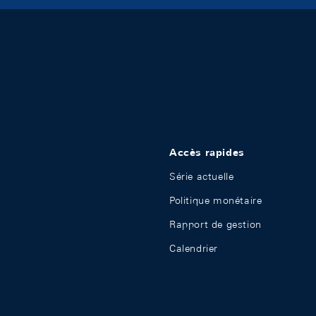
Accès rapides
Série actuelle
Politique monétaire
Rapport de gestion
Calendrier