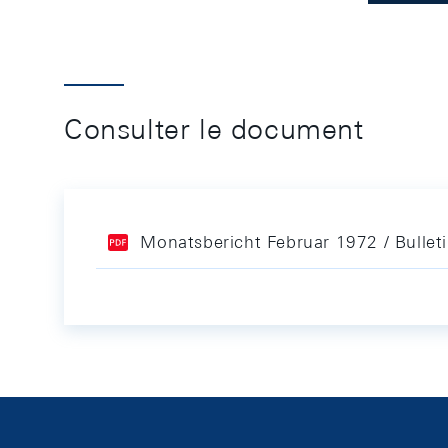
Consulter le document
Monatsbericht Februar 1972 / Bullet