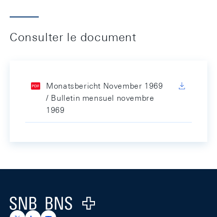
Consulter le document
Monatsbericht November 1969
/ Bulletin mensuel novembre
1969
Footer
Logo