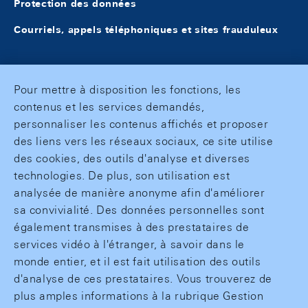
Protection des données
Courriels, appels téléphoniques et sites frauduleux
Pour mettre à disposition les fonctions, les
contenus et les services demandés,
personnaliser les contenus affichés et proposer
des liens vers les réseaux sociaux, ce site utilise
des cookies, des outils d'analyse et diverses
technologies. De plus, son utilisation est
analysée de manière anonyme afin d'améliorer
sa convivialité. Des données personnelles sont
également transmises à des prestataires de
services vidéo à l'étranger, à savoir dans le
monde entier, et il est fait utilisation des outils
d'analyse de ces prestataires. Vous trouverez de
plus amples informations à la rubrique Gestion