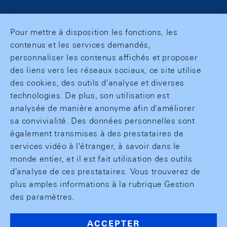
Pour mettre à disposition les fonctions, les
contenus et les services demandés,
personnaliser les contenus affichés et proposer
des liens vers les réseaux sociaux, ce site utilise
des cookies, des outils d'analyse et diverses
technologies. De plus, son utilisation est
analysée de manière anonyme afin d'améliorer
sa convivialité. Des données personnelles sont
également transmises à des prestataires de
services vidéo à l'étranger, à savoir dans le
monde entier, et il est fait utilisation des outils
d'analyse de ces prestataires. Vous trouverez de
plus amples informations à la rubrique Gestion
des paramètres.
ACCEPTER