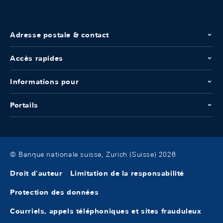
Adresse postale & contact
Accès rapides
Informations pour
Portails
© Banque nationale suisse, Zurich (Suisse) 2026
Droit d'auteur
Limitation de la responsabilité
Protection des données
Courriels, appels téléphoniques et sites frauduleux