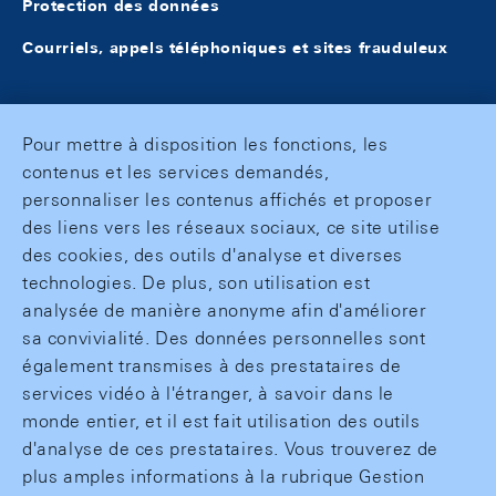
Protection des données
Courriels, appels téléphoniques et sites frauduleux
Pour mettre à disposition les fonctions, les
contenus et les services demandés,
personnaliser les contenus affichés et proposer
des liens vers les réseaux sociaux, ce site utilise
des cookies, des outils d'analyse et diverses
technologies. De plus, son utilisation est
analysée de manière anonyme afin d'améliorer
sa convivialité. Des données personnelles sont
également transmises à des prestataires de
services vidéo à l'étranger, à savoir dans le
monde entier, et il est fait utilisation des outils
d'analyse de ces prestataires. Vous trouverez de
plus amples informations à la rubrique Gestion