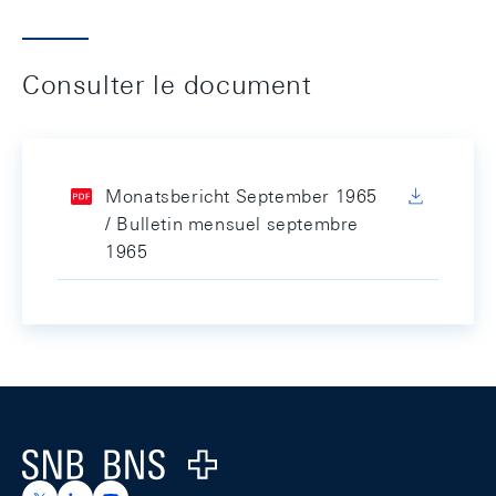
Consulter le document
Monatsbericht September 1965
/ Bulletin mensuel septembre
1965
Footer
Logo