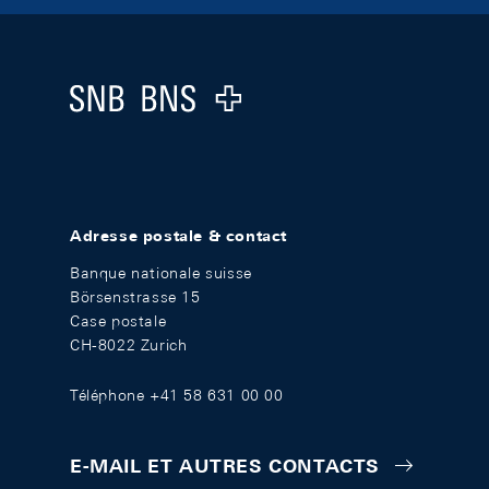
Footer
Logo
Adresse postale & contact
Banque nationale suisse
Börsenstrasse 15
Case postale
CH-8022 Zurich
Téléphone +41 58 631 00 00
E-MAIL ET AUTRES CONTACTS