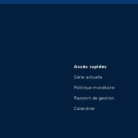
Accès rapides
Série actuelle
Politique monétaire
Rapport de gestion
Calendrier