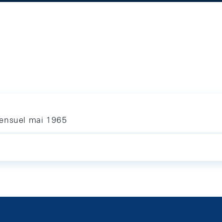
mensuel mai 1965