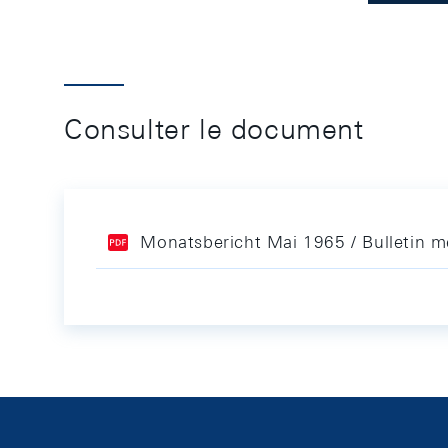
Consulter le document
Monatsbericht Mai 1965 / Bulletin 