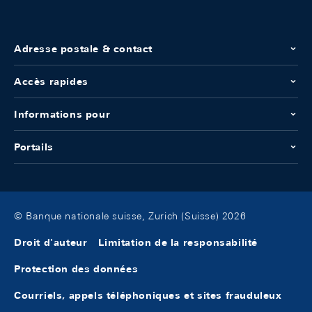
Adresse postale & contact
Accès rapides
Informations pour
Portails
© Banque nationale suisse, Zurich (Suisse) 2026
Droit d'auteur
Limitation de la responsabilité
Protection des données
Courriels, appels téléphoniques et sites frauduleux