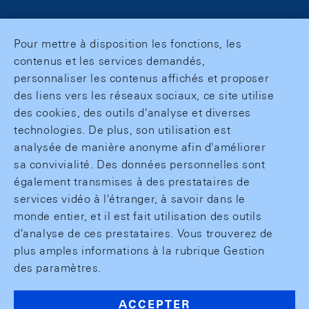
Pour mettre à disposition les fonctions, les
contenus et les services demandés,
personnaliser les contenus affichés et proposer
des liens vers les réseaux sociaux, ce site utilise
des cookies, des outils d'analyse et diverses
technologies. De plus, son utilisation est
analysée de manière anonyme afin d'améliorer
sa convivialité. Des données personnelles sont
également transmises à des prestataires de
services vidéo à l'étranger, à savoir dans le
monde entier, et il est fait utilisation des outils
d'analyse de ces prestataires. Vous trouverez de
plus amples informations à la rubrique Gestion
des paramètres.
ACCEPTER