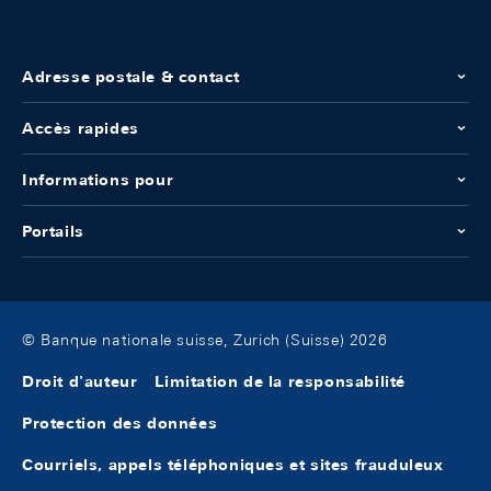
Adresse postale & contact
Accès rapides
Informations pour
Portails
© Banque nationale suisse, Zurich (Suisse) 2026
Droit d'auteur
Limitation de la responsabilité
Protection des données
Courriels, appels téléphoniques et sites frauduleux