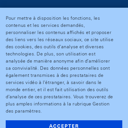
Pour mettre à disposition les fonctions, les
contenus et les services demandés,
personnaliser les contenus affichés et proposer
des liens vers les réseaux sociaux, ce site utilise
des cookies, des outils d'analyse et diverses
technologies. De plus, son utilisation est
analysée de manière anonyme afin d'améliorer
sa convivialité. Des données personnelles sont
également transmises à des prestataires de
services vidéo à l'étranger, à savoir dans le
monde entier, et il est fait utilisation des outils
d'analyse de ces prestataires. Vous trouverez de
plus amples informations à la rubrique Gestion
des paramètres.
ACCEPTER