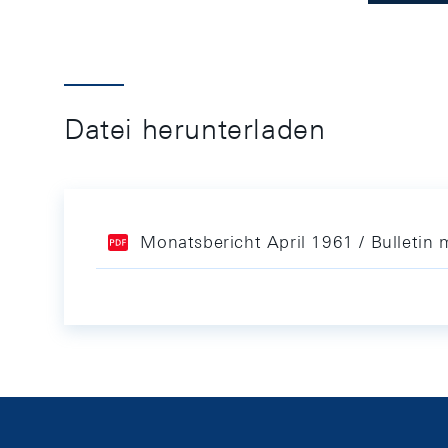
Datei herunterladen
Monatsbericht April 1961 / Bulletin 