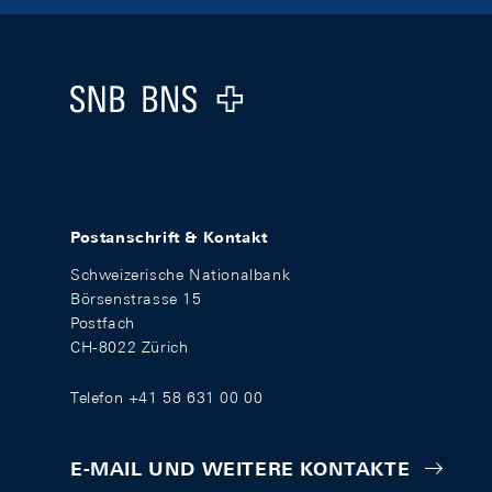
Footer
Logo
Postanschrift & Kontakt
Schweizerische Nationalbank
Börsenstrasse 15
Postfach
CH-8022 Zürich
Telefon +41 58 631 00 00
E-MAIL UND WEITERE KONTAKTE