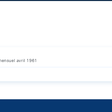
mensuel avril 1961