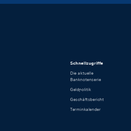
Schnellzugriffe
Die aktuelle
Banknotenserie
Geldpolitik
Geschäftsbericht
Terminkalender