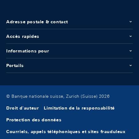
Adresse postale & contact
Accès rapides
Informations pour
Portails
© Banque nationale suisse, Zurich (Suisse) 2026
Droit d'auteur
Limitation de la responsabilité
Protection des données
Courriels, appels téléphoniques et sites frauduleux