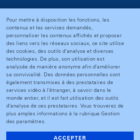
Pour mettre à disposition les fonctions, les
contenus et les services demandés,
personnaliser les contenus affichés et proposer
des liens vers les réseaux sociaux, ce site utilise
des cookies, des outils d'analyse et diverses
technologies. De plus, son utilisation est
analysée de manière anonyme afin d'améliorer
sa convivialité. Des données personnelles sont
également transmises à des prestataires de
services vidéo à l'étranger, à savoir dans le
monde entier, et il est fait utilisation des outils
d'analyse de ces prestataires. Vous trouverez de
plus amples informations à la rubrique Gestion
des paramètres.
ACCEPTER