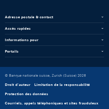
Adresse postale & contact
Accès rapides
Informations pour
Portails
© Banque nationale suisse, Zurich (Suisse) 2026
Droit d'auteur
Limitation de la responsabilité
Protection des données
Courriels, appels téléphoniques et sites frauduleux