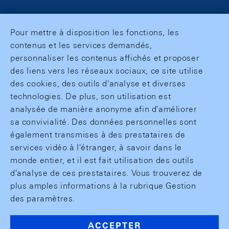
Pour mettre à disposition les fonctions, les
contenus et les services demandés,
personnaliser les contenus affichés et proposer
des liens vers les réseaux sociaux, ce site utilise
des cookies, des outils d'analyse et diverses
technologies. De plus, son utilisation est
analysée de manière anonyme afin d'améliorer
sa convivialité. Des données personnelles sont
également transmises à des prestataires de
services vidéo à l'étranger, à savoir dans le
monde entier, et il est fait utilisation des outils
d'analyse de ces prestataires. Vous trouverez de
plus amples informations à la rubrique Gestion
des paramètres.
ACCEPTER