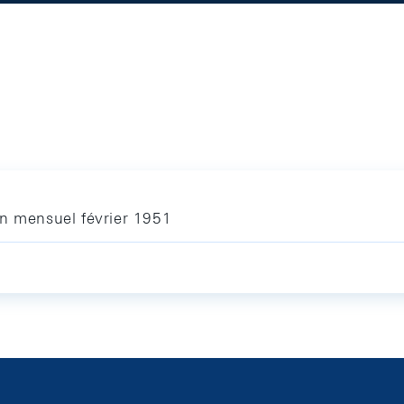
in mensuel février 1951