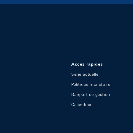
Accès rapides
Série actuelle
Politique monétaire
Rapport de gestion
Calendrier