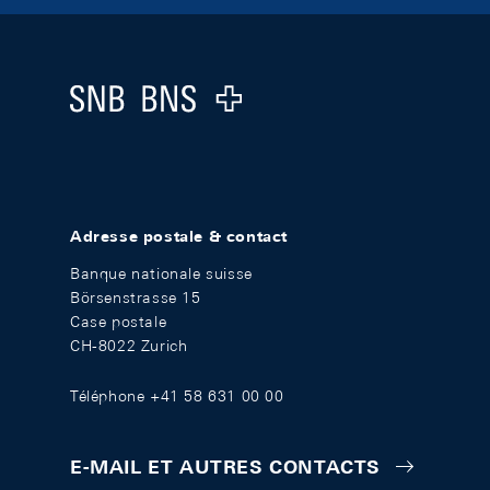
Footer
Logo
Adresse postale & contact
Banque nationale suisse
Börsenstrasse 15
Case postale
CH-8022 Zurich
Téléphone +41 58 631 00 00
E-MAIL ET AUTRES CONTACTS