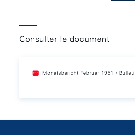
Consulter le document
Monatsbericht Februar 1951 / Bullet