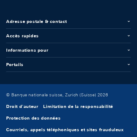
Adresse postale & contact
Accès rapides
Informations pour
Portails
© Banque nationale suisse, Zurich (Suisse) 2026
Droit d'auteur
Limitation de la responsabilité
Protection des données
Courriels, appels téléphoniques et sites frauduleux