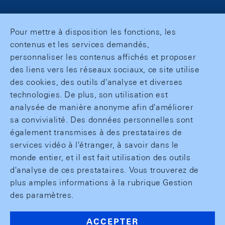
Pour mettre à disposition les fonctions, les
contenus et les services demandés,
personnaliser les contenus affichés et proposer
des liens vers les réseaux sociaux, ce site utilise
des cookies, des outils d'analyse et diverses
technologies. De plus, son utilisation est
analysée de manière anonyme afin d'améliorer
sa convivialité. Des données personnelles sont
également transmises à des prestataires de
services vidéo à l'étranger, à savoir dans le
monde entier, et il est fait utilisation des outils
d'analyse de ces prestataires. Vous trouverez de
plus amples informations à la rubrique Gestion
des paramètres.
ACCEPTER