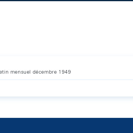
letin mensuel décembre 1949