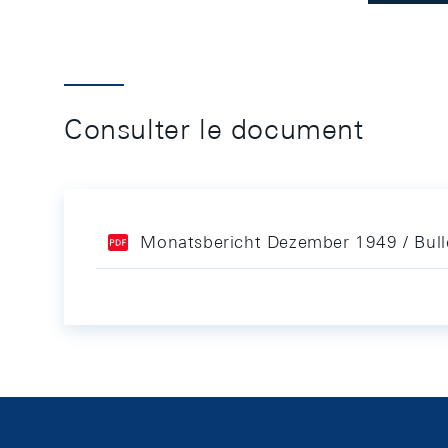
Consulter le document
Monatsbericht Dezember 1949 / Bul