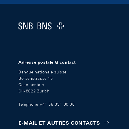
Footer
Logo
Adresse postale & contact
Banque nationale suisse
Börsenstrasse 15
Case postale
CH-8022 Zurich
Téléphone +41 58 631 00 00
E-MAIL ET AUTRES CONTACTS