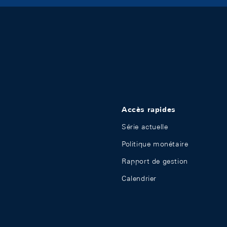
Accès rapides
Série actuelle
Politique monétaire
Rapport de gestion
Calendrier